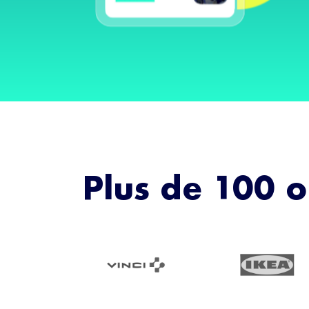
Plus de 100 o