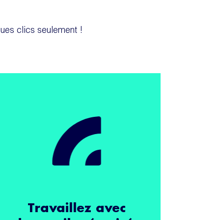
ues clics seulement !
Travaillez avec