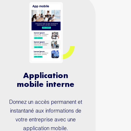
Application
mobile interne
Donnez un accès permanent et
instantané aux informations de
votre entreprise avec une
application mobile.