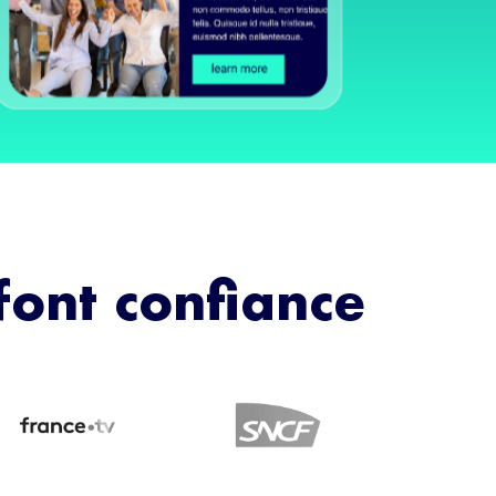
font confiance