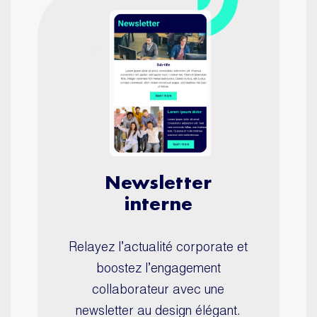
Newsletter
interne
Relayez l’actualité corporate et
boostez l’engagement
collaborateur avec une
newsletter au design élégant.