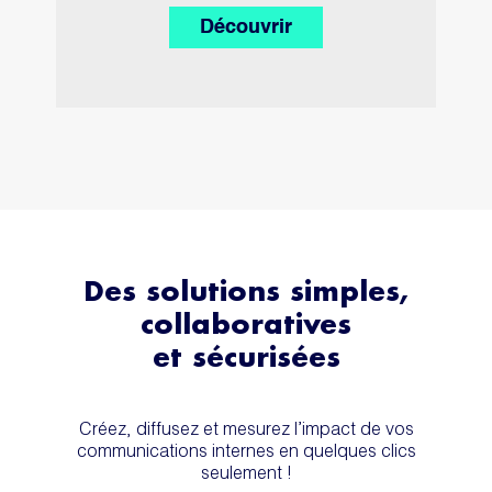
Découvrir
Des solutions simples,
collaboratives
et sécurisées
Créez, diffusez et mesurez l’impact de vos
communications internes en quelques clics
seulement !