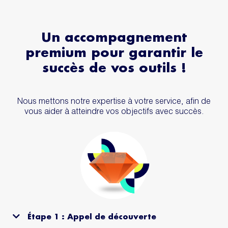
Un accompagnement
premium pour garantir le
succès de vos outils !
Nous mettons notre expertise à votre service, afin de
vous aider à atteindre vos objectifs avec succès.
Étape 1 : Appel de découverte