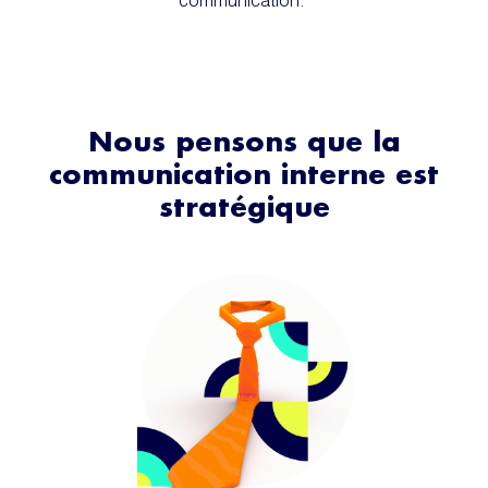
Nous pensons que la
communication interne est
stratégique