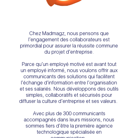
Chez Madmagz, nous pensons que
l’engagement des collaborateurs est
primordial pour assurer la réussite commune
du projet d’entreprise.
Parce qu’un employé motivé est avant tout
un employé informé, nous voulons offrir aux
communicants des solutions qui facilitent
l’échange d’information entre l’organisation
et ses salariés. Nous développons des outils
simples, collaboratifs et sécurisés pour
diffuser la culture d’entreprise et ses valeurs.
Avec plus de 300 communicants
accompagnés dans leurs missions, nous
sommes fiers d’être la première agence
technologique spécialisée en
communication.