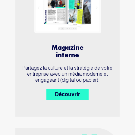
Magazine
interne
Partagez la culture et la stratégie de votre
entreprise avec un média moderne et
engageant (digital ou papier).
Découvrir