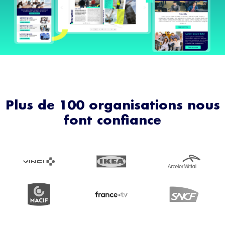
Plus de 100 organisations nous
font confiance