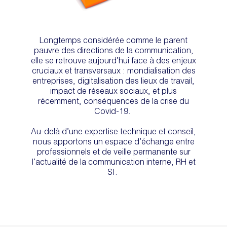
Longtemps considérée comme le parent
pauvre des directions de la communication,
elle se retrouve aujourd’hui face à des enjeux
cruciaux et transversaux : mondialisation des
entreprises, digitalisation des lieux de travail,
impact de réseaux sociaux, et plus
récemment, conséquences de la crise du
Covid-19.
Au-delà d’une expertise technique et conseil,
nous apportons un espace d’échange entre
professionnels et de veille permanente sur
l’actualité de la communication interne, RH et
SI.