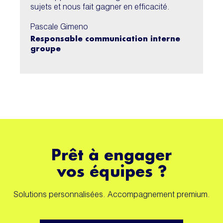
sujets et nous fait gagner en efficacité.
Pascale Gimeno
Responsable communication interne
groupe
Prêt à engager
vos équipes ?
Solutions personnalisées. Accompagnement premium.