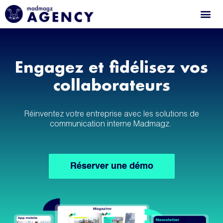
Engagez et fidélisez vos
collaborateurs
Réinventez votre entreprise avec les solutions de
communication interne Madmagz.
Réserver une démo