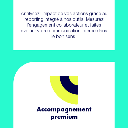
Analysez l’impact de vos actions grâce au
reporting intégré à nos outils. Mesurez
l’engagement collaborateur et faîtes
évoluer votre communication interne dans
le bon sens.
Accompagnement
premium