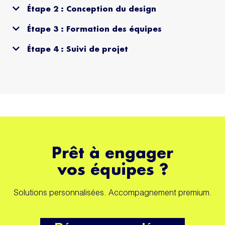
Étape 2 : Conception du design
Étape 3 : Formation des équipes
Étape 4 : Suivi de projet
Prêt à engager
vos équipes ?
Solutions personnalisées. Accompagnement premium.