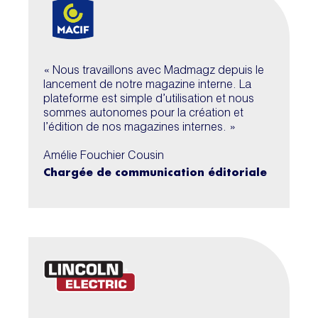
« Nous travaillons avec Madmagz depuis le
lancement de notre magazine interne. La
plateforme est simple d’utilisation et nous
sommes autonomes pour la création et
l’édition de nos magazines internes. »
Amélie Fouchier Cousin
Chargée de communication éditoriale