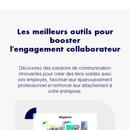
Les meilleurs outils pour
booster
l'engagement collaborateur
Découvrez des solutions de communication
innovantes pour créer des liens solides avec
vos employés, favoriser leur épanouissement
professionnel et renforcer leur attachement à
votre entreprise.