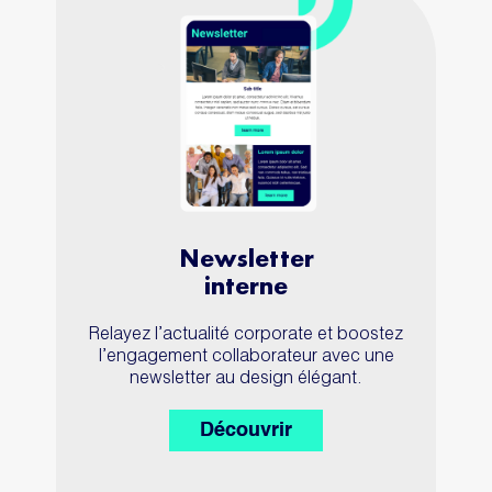
Newsletter
interne
Relayez l’actualité corporate et boostez
l’engagement collaborateur avec une
newsletter au design élégant.
Découvrir