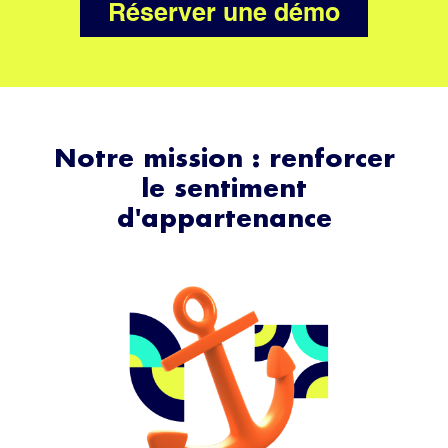
Réserver une démo
Notre mission : renforcer
le sentiment
d'appartenance