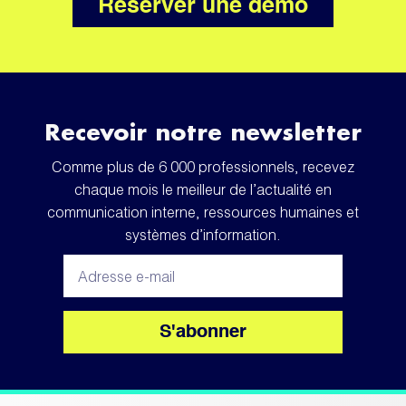
Réserver une démo
Recevoir notre newsletter
Comme plus de 6 000 professionnels, recevez
chaque mois le meilleur de l’actualité en
communication interne, ressources humaines et
systèmes d’information.
S'abonner