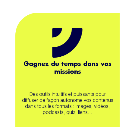
Gagnez du temps dans vos
missions
Des outils intuitifs et puissants pour
diffuser de façon autonome vos contenus
dans tous les formats : images, vidéos,
podcasts, quiz, liens…