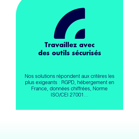
Travaillez avec
des outils sécurisés
Nos solutions répondent aux critères les
plus exigeants : RGPD, hébergement en
France, données chiffrées, Norme
ISO/CEI 27001…