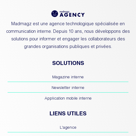
Madmagz est une agence technologique spécialisée en
communication interne.
Depuis 10 ans, nous développons des
solutions pour informer et engager les collaborateurs des
grandes organisations publiques et privées.
SOLUTIONS
Magazine interne
Newsletter interne
Application mobile interne
LIENS UTILES
L'agence