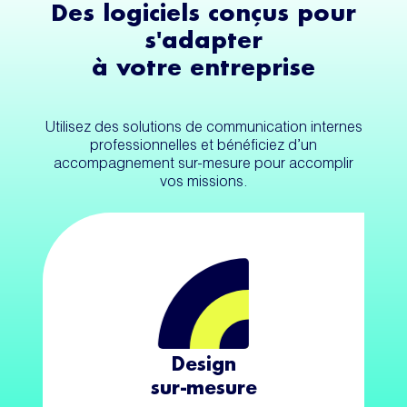
Des logiciels conçus pour
s'adapter
à votre entreprise
Utilisez des solutions de communication internes
professionnelles et bénéficiez d’un
accompagnement sur-mesure pour accomplir
vos missions.
Design
sur-mesure