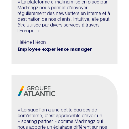
« La plateforme e-mailing mise en place par
Madmagz nous permet d’envoyer
régulièrement des newsletters en interne et à
destination de nos clients. Intuitive, elle peut
être utilisée par divers services à travers
l’Europe. »
Hélène Héron
Employee experience manager
« Lorsque l’on a une petite équipes de
com’interne, c’est appréciable d’avoir un
« sparing partner » comme Madmagz qui
nous apporte un éclairage différent sur nos