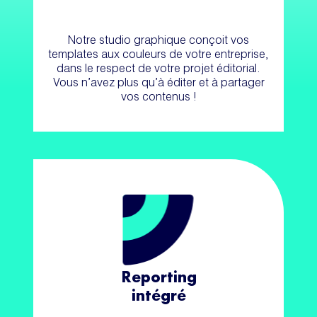
Notre studio graphique conçoit vos
templates aux couleurs de votre entreprise,
dans le respect de votre projet éditorial.
Vous n’avez plus qu’à éditer et à partager
vos contenus !
Reporting
intégré