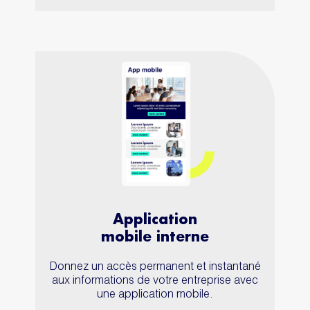
Application
mobile interne
Donnez un accès permanent et instantané
aux informations de votre entreprise avec
une application mobile.