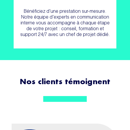
Bénéficiez d’une prestation sur-mesure.
Notre équipe d’experts en communication
interne vous accompagne à chaque étape
de votre projet : conseil, formation et
support 24/7 avec un chef de projet dédié.
Nos clients témoignent